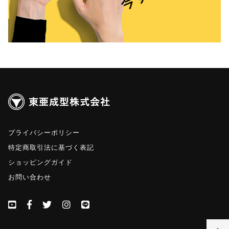
プライバシーポリシー
特定商取引法に基づく表記
ショッピングガイド
お問い合わせ