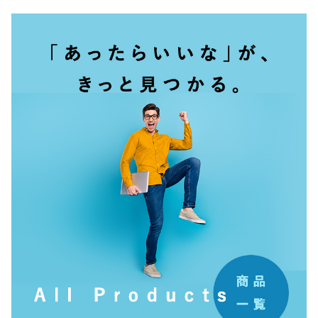
その他
在庫あり
セール